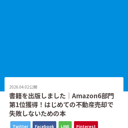
2026.04.02公開
書籍を出版しました｜Amazon6部門
第1位獲得！はじめての不動産売却で
失敗しないための本
Twitter
Facebook
LINE
Pinterest