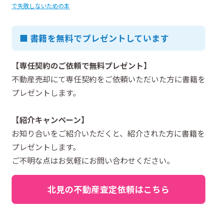
で失敗しないための本
■ 書籍を無料でプレゼントしています
【専任契約のご依頼で無料プレゼント】
不動産売却にて専任契約をご依頼いただいた方に書籍を
プレゼントします。
【紹介キャンペーン】
お知り合いをご紹介いただくと、紹介された方に書籍を
プレゼントします。
ご不明な点はお気軽にお問い合わせください。
北見の不動産査定依頼はこちら