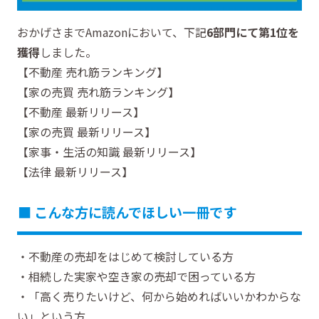
おかげさまでAmazonにおいて、下記
6部門にて第1位を
獲得
しました。
【不動産 売れ筋ランキング】
【家の売買 売れ筋ランキング】
【不動産 最新リリース】
【家の売買 最新リリース】
【家事・生活の知識 最新リリース】
【法律 最新リリース】
■ こんな方に読んでほしい一冊です
・不動産の売却をはじめて検討している方
・相続した実家や空き家の売却で困っている方
・「高く売りたいけど、何から始めればいいかわからな
い」という方