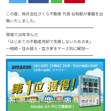
この度、株式会社さくら不動産 代表 谷和範が書籍を出
版いたしました。
━━━━━━━━━━━━━━━━━━━━━━
現場で20年学んだ
「はじめての不動産売却で失敗しないための本」
〜相続・住み替え・空き家をケース別に解説〜
━━━━━━━━━━━━━━━━━━━━━━