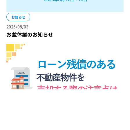
お知らせ
2026/08/03
お盆休業のお知らせ
2026/07/31
ローン残債のある物件を売却する際の注意点は？