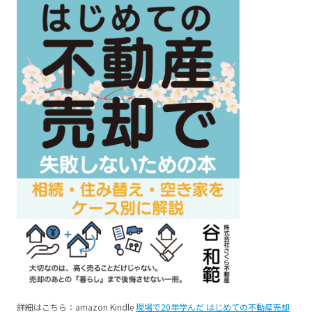
詳細はこちら：amazon Kindle
現場で20年学んだ はじめての不動産売却