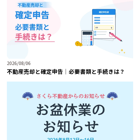
2026/08/06
不動産売却と確定申告｜必要書類と手続きは？